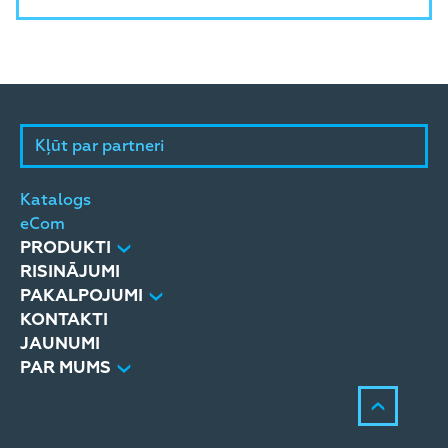
Kļūt par partneri
Katalogs
eCom
PRODUKTI
RISINĀJUMI
PAKALPOJUMI
KONTAKTI
JAUNUMI
PAR MUMS