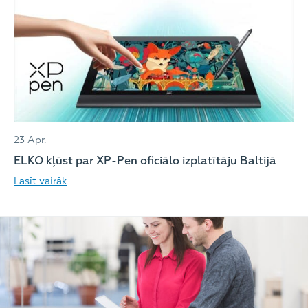
23 Apr.
ELKO kļūst par XP-Pen oficiālo izplatītāju Baltijā
Lasīt vairāk