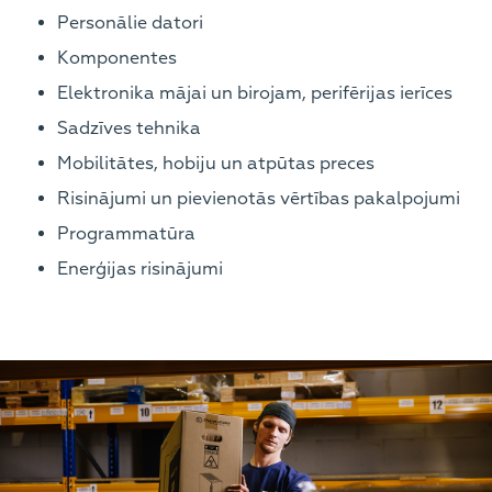
Personālie datori
Komponentes
Elektronika mājai un birojam, perifērijas ierīces
Sadzīves tehnika
Mobilitātes, hobiju un atpūtas preces
Risinājumi un pievienotās vērtības pakalpojumi
Programmatūra
Enerģijas risinājumi