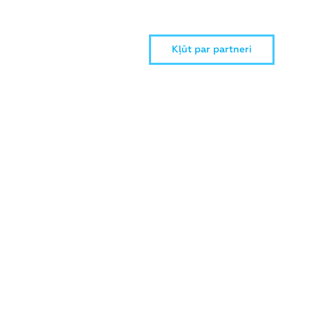
Kļūt par partneri