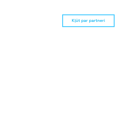
Kļūt par partneri