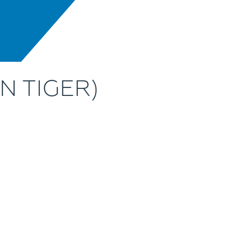
N TIGER)