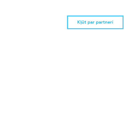
Kļūt par partneri