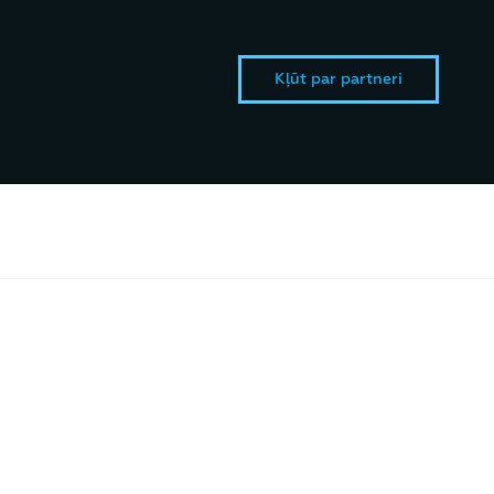
Kļūt par partneri