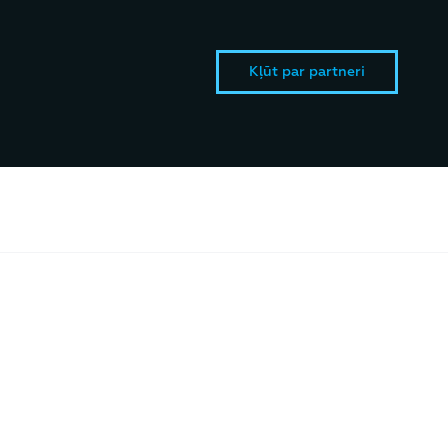
Kļūt par partneri