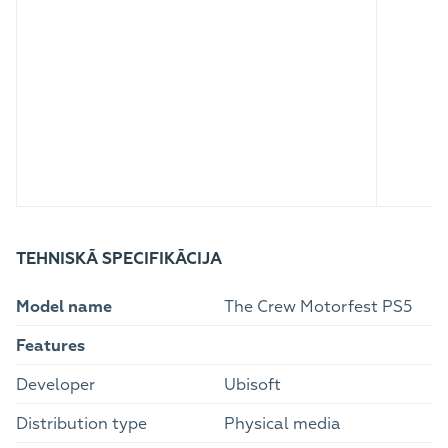
TEHNISKĀ SPECIFIKĀCIJA
Model name
The Crew Motorfest PS5
Features
Developer
Ubisoft
Distribution type
Physical media