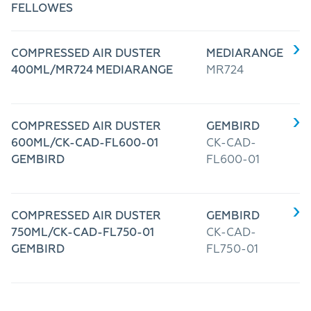
FELLOWES
COMPRESSED AIR DUSTER
MEDIARANGE
400ML/MR724 MEDIARANGE
MR724
COMPRESSED AIR DUSTER
GEMBIRD
600ML/CK-CAD-FL600-01
CK-CAD-
GEMBIRD
FL600-01
COMPRESSED AIR DUSTER
GEMBIRD
750ML/CK-CAD-FL750-01
CK-CAD-
GEMBIRD
FL750-01