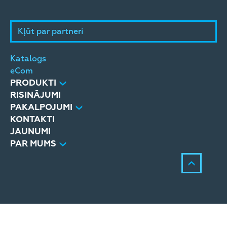
Kļūt par partneri
Katalogs
eCom
PRODUKTI
RISINĀJUMI
PAKALPOJUMI
KONTAKTI
JAUNUMI
PAR MUMS