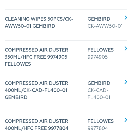
CLEANING WIPES 50PCS/CK-
GEMBIRD
AWW50-01 GEMBIRD
CK-AWW50-01
COMPRESSED AIR DUSTER
FELLOWES
350ML/HFC FREE 9974905
9974905
FELLOWES
COMPRESSED AIR DUSTER
GEMBIRD
400ML/CK-CAD-FL400-01
CK-CAD-
GEMBIRD
FL400-01
COMPRESSED AIR DUSTER
FELLOWES
400ML/HFC FREE 9977804
9977804