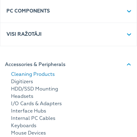
PC COMPONENTS
VISI RAŽOTĀJI
Accessories & Peripherals
Cleaning Products
Digitizers
HDD/SSD Mounting
Headsets
I/O Cards & Adapters
Interface Hubs
Internal PC Cables
Keyboards
Mouse Devices