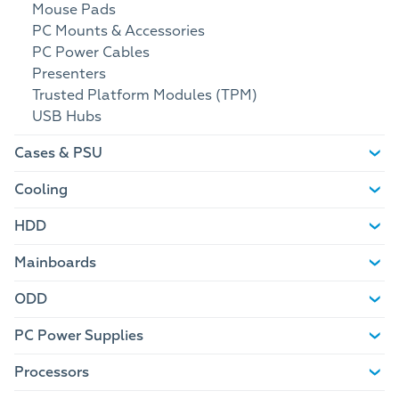
Mouse Pads
PC Mounts & Accessories
PC Power Cables
Presenters
Trusted Platform Modules (TPM)
USB Hubs
Cases & PSU
Cooling
HDD
Mainboards
ODD
PC Power Supplies
Processors